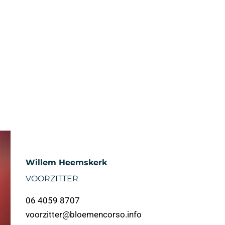
Willem Heemskerk
VOORZITTER
06 4059 8707
voorzitter@bloemencorso.info