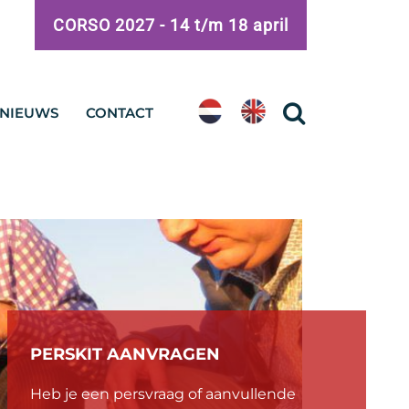
CORSO 2027 -
14 t/m 18 april
NIEUWS
CONTACT
PERSKIT AANVRAGEN
Heb je een persvraag of aanvullende