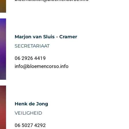
Marjon van Sluis - Cramer
SECRETARIAAT
06 2926 4419
info@bloemencorso.info
Henk de Jong
VEILIGHEID
06 5027 4292