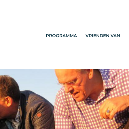
PROGRAMMA
VRIENDEN VAN