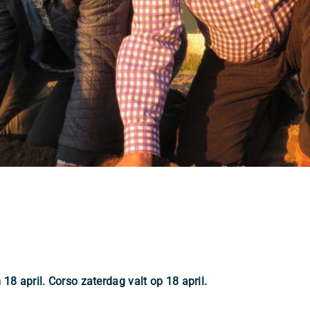
 18 april. Corso zaterdag valt op 18 april.