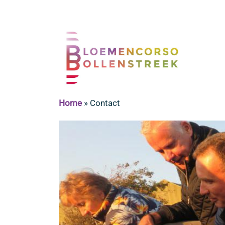
Home
»
Contact