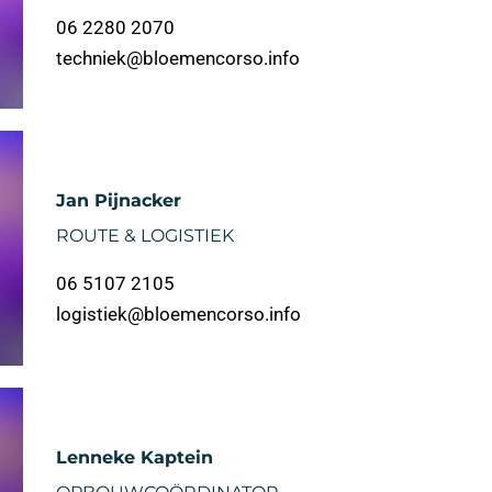
06 2280 2070
techniek@bloemencorso.info
Jan Pijnacker
ROUTE & LOGISTIEK
06 5107 2105
logistiek@bloemencorso.info
Lenneke Kaptein