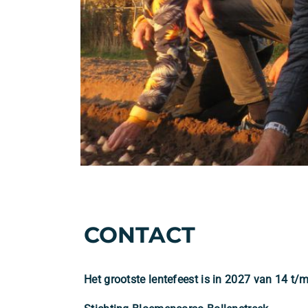
CONTACT
Het grootste lentefeest is in 2027 van 14 t/m