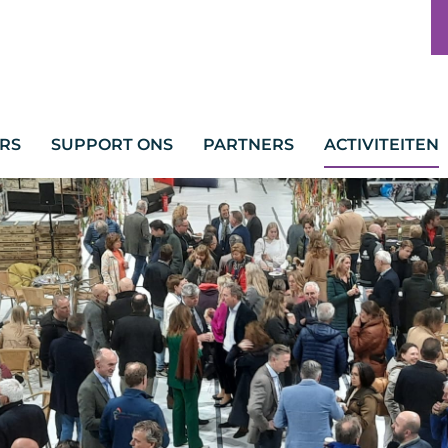
RS
SUPPORT ONS
PARTNERS
ACTIVITEITEN