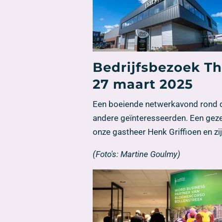
Bedrijfsbezoek Th
27 maart 2025
Een boeiende netwerkavond rond de
andere geïnteresseerden. Een geze
onze gastheer Henk Griffioen en zi
(Foto's: Martine Goulmy)