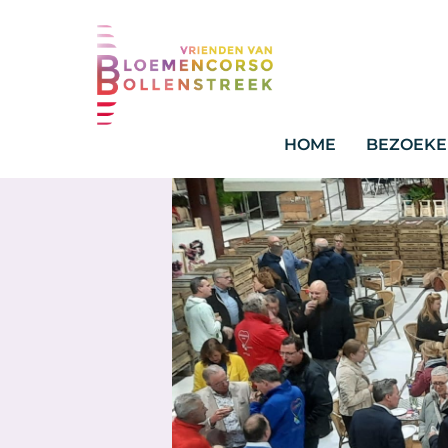
HOME
BEZOEKE