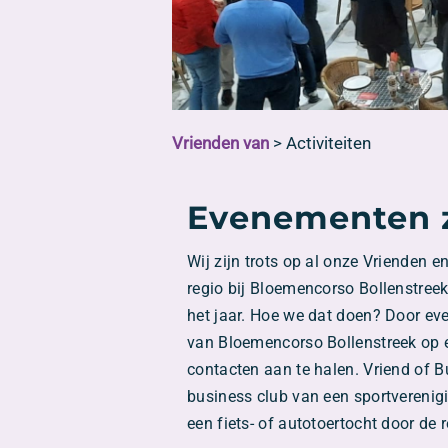
Vrienden van
>
Activiteiten
Evenementen z
Wij zijn trots op al onze Vrienden 
regio bij Bloemencorso Bollenstreek
het jaar. Hoe we dat doen? Door eve
van Bloemencorso Bollenstreek op 
contacten aan te halen. Vriend of Bu
business club van een sportverenigi
een fiets- of autotoertocht door de r