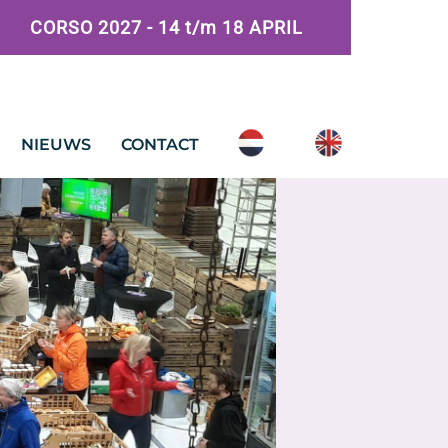
CORSO 2027 - 14 t/m 18 APRIL
NIEUWS
CONTACT