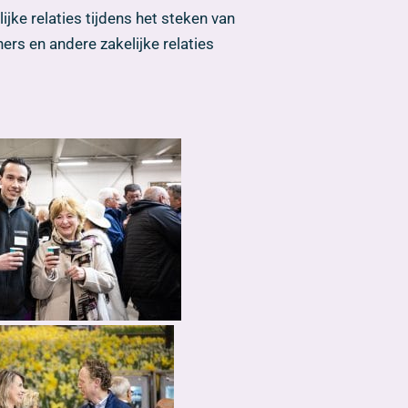
jke relaties tijdens het steken van
ers en andere zakelijke relaties