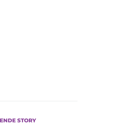
ENDE STORY