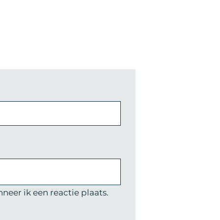
eer ik een reactie plaats.