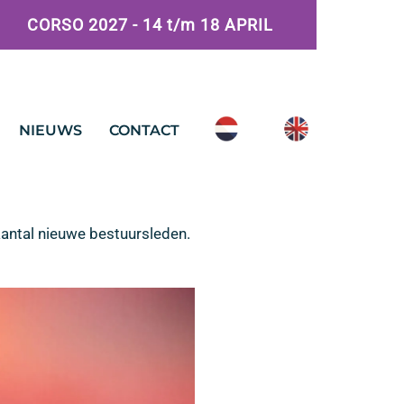
CORSO 2027 - 14 t/m 18 APRIL
NIEUWS
CONTACT
aantal nieuwe bestuursleden.