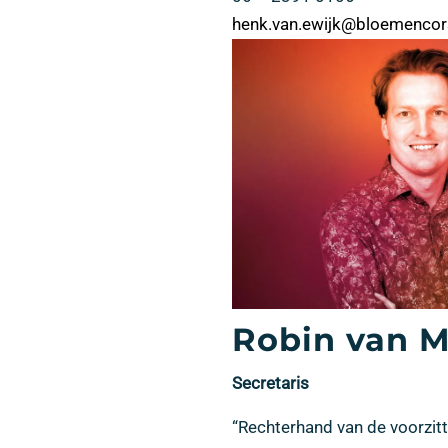
henk.van.ewijk@bloemencor
Robin van M
Secretaris
“Rechterhand van de voorzitt