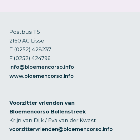
Postbus 115
2160 AC Lisse
T (0252) 428237
F (0252) 424796
info@bloemencorso.info
www.bloemencorso.info
Voorzitter vrienden van
Bloemencorso Bollenstreek
Krijn van Dijk / Eva van der Kwast
voorzittervrienden@bloemencorso.info