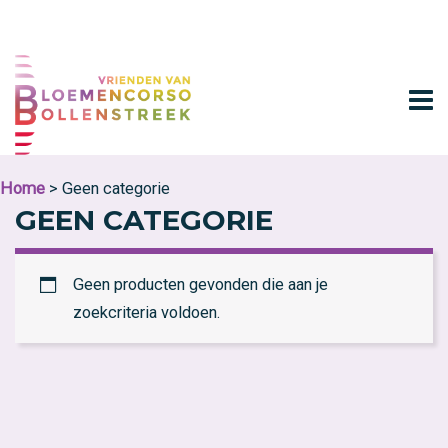
Home
> Geen categorie
GEEN CATEGORIE
Geen producten gevonden die aan je
zoekcriteria voldoen.