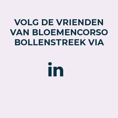
VOLG DE VRIENDEN
VAN BLOEMENCORSO
BOLLENSTREEK VIA