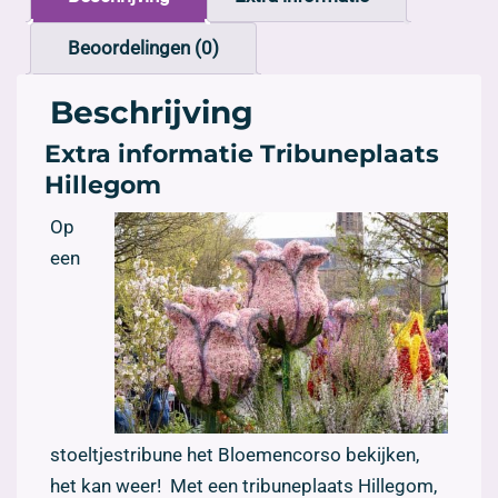
Beoordelingen (0)
Beschrijving
Extra informatie Tribuneplaats
Hillegom
Op
een
stoeltjestribune het Bloemencorso bekijken,
het kan weer! Met een tribuneplaats Hillegom,