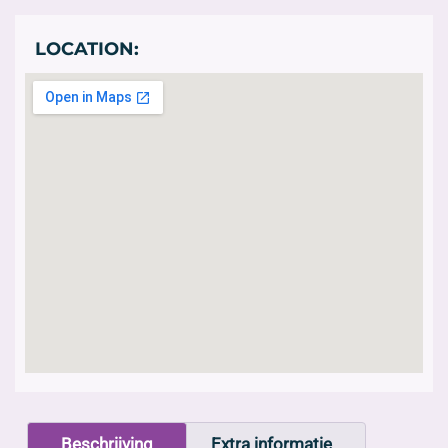
LOCATION:
Beschrijving
Extra informatie