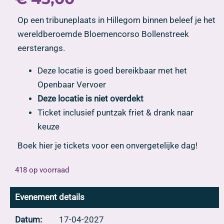
Op een tribuneplaats in Hillegom binnen beleef je het
wereldberoemde Bloemencorso Bollenstreek
eersterangs.
Deze locatie is goed bereikbaar met het
Openbaar Vervoer
Deze locatie is niet overdekt
Ticket inclusief puntzak friet & drank naar
keuze
Boek hier je tickets voor een onvergetelijke dag!
418 op voorraad
Evenement details
Datum:
17-04-2027