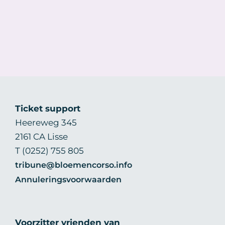
Ticket support
Heereweg 345
2161 CA Lisse
T (0252) 755 805
tribune@bloemencorso.info
Annuleringsvoorwaarden
Voorzitter vrienden van