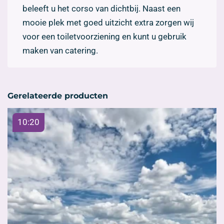
beleeft u het corso van dichtbij. Naast een
mooie plek met goed uitzicht extra zorgen wij
voor een toiletvoorziening en kunt u gebruik
maken van catering.
Gerelateerde producten
10:20