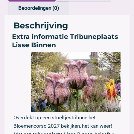
Beoordelingen (0)
Beschrijving
Extra informatie Tribuneplaats
Lisse Binnen
Overdekt op een stoeltjestribune het
Bloemencorso 2027 bekijken, het kan weer!