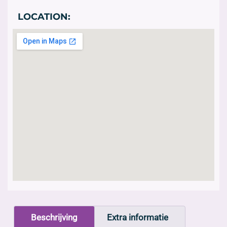
LOCATION:
Beschrijving
Extra informatie