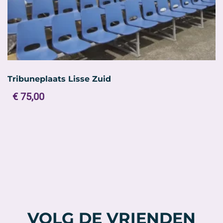
Tribuneplaats Lisse Zuid
€
75,00
VOLG DE VRIENDEN