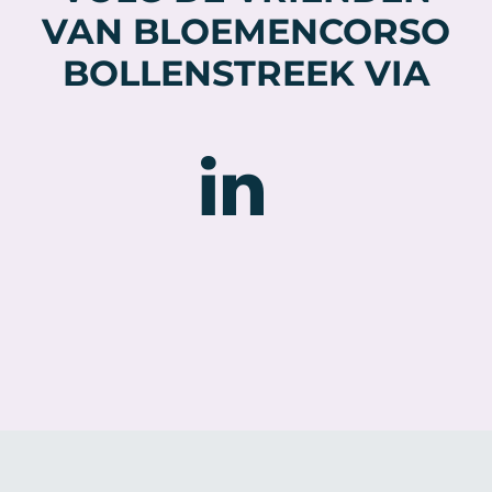
VAN BLOEMENCORSO
BOLLENSTREEK VIA