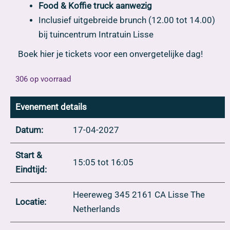
Food & Koffie truck aanwezig
Inclusief uitgebreide brunch (12.00 tot 14.00)
bij tuincentrum Intratuin Lisse
Boek hier je tickets voor een onvergetelijke dag!
306 op voorraad
Evenement details
Datum:
17-04-2027
Start &
15:05 tot 16:05
Eindtijd:
Heereweg 345 2161 CA Lisse The
Locatie:
Netherlands