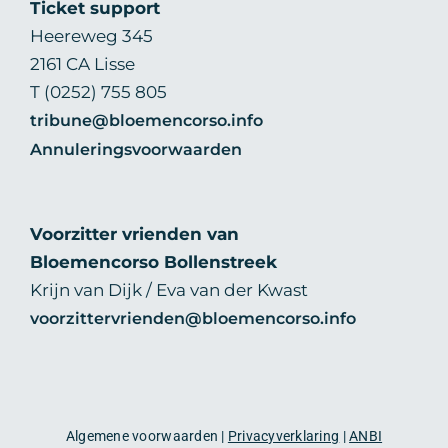
Ticket support
Heereweg 345
2161 CA Lisse
T (0252) 755 805
tribune@bloemencorso.info
Annuleringsvoorwaarden
Voorzitter vrienden van
Bloemencorso Bollenstreek
Krijn van Dijk / Eva van der Kwast
voorzittervrienden@bloemencorso.info
Algemene voorwaarden |
Privacyverklaring
|
ANBI