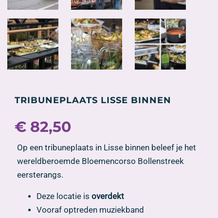
TRIBUNEPLAATS LISSE BINNEN
€
82,50
Op een tribuneplaats in Lisse binnen beleef je het
wereldberoemde Bloemencorso Bollenstreek
eersterangs.
Deze locatie is
overdekt
Vooraf optreden muziekband