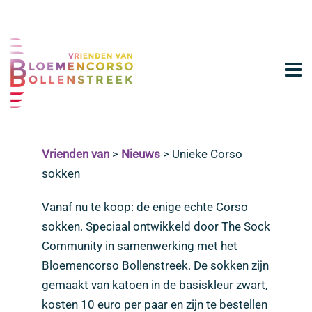
Vrienden van
>
Nieuws
>
Unieke Corso
sokken
Vanaf nu te koop: de enige echte Corso
sokken. Speciaal ontwikkeld door The Sock
Community in samenwerking met het
Bloemencorso Bollenstreek. De sokken zijn
gemaakt van katoen in de basiskleur zwart,
kosten 10 euro per paar en zijn te bestellen