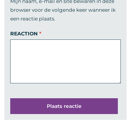
Mijn naam, e-mail en site bewaren in deze
browser voor de volgende keer wanneer ik
een reactie plaats.
REACTION
*