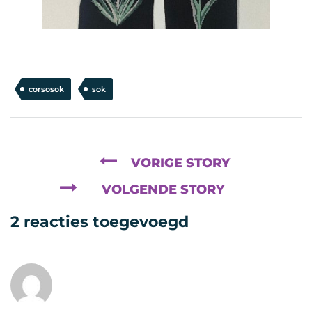
corsosok
sok
VORIGE STORY
VOLGENDE STORY
2 reacties toegevoegd