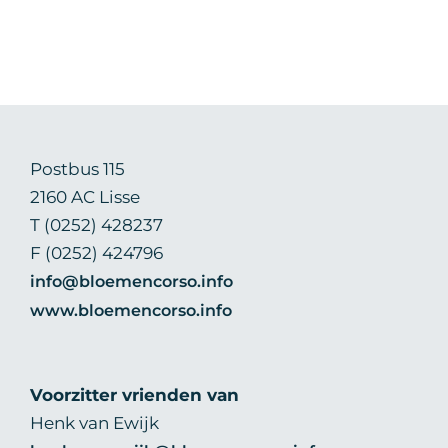
Postbus 115
2160 AC Lisse
T (0252) 428237
F (0252) 424796
info@bloemencorso.info
www.bloemencorso.info
Voorzitter vrienden van
Henk van Ewijk