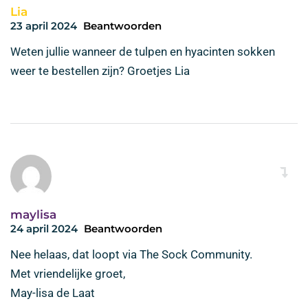
Lia
23 april 2024
Beantwoorden
Weten jullie wanneer de tulpen en hyacinten sokken
weer te bestellen zijn? Groetjes Lia
maylisa
24 april 2024
Beantwoorden
Nee helaas, dat loopt via The Sock Community.
Met vriendelijke groet,
May-lisa de Laat