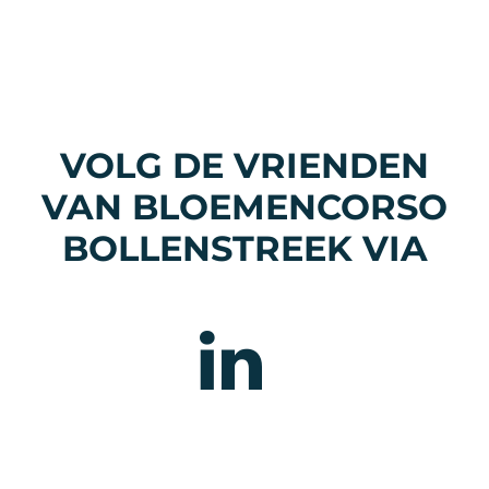
VOLG DE VRIENDEN
VAN BLOEMENCORSO
BOLLENSTREEK VIA