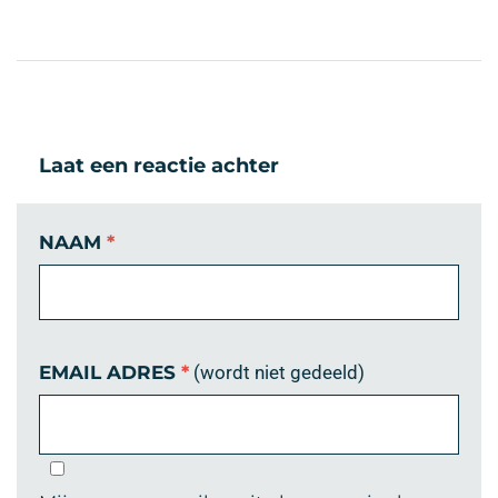
Laat een reactie achter
NAAM
*
EMAIL ADRES
*
(wordt niet gedeeld)