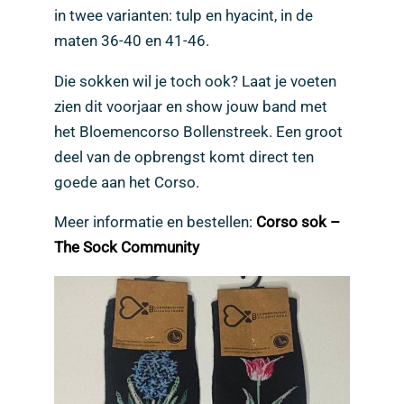
in twee varianten: tulp en hyacint, in de
maten 36-40 en 41-46.
Die sokken wil je toch ook? Laat je voeten
zien dit voorjaar en show jouw band met
het Bloemencorso Bollenstreek. Een groot
deel van de opbrengst komt direct ten
goede aan het Corso.
Meer informatie en bestellen:
Corso sok –
The Sock Community