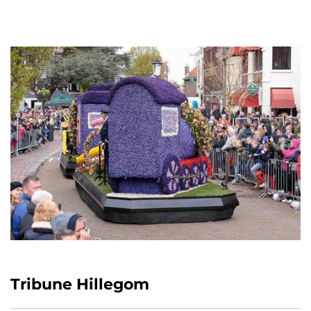
Tribune Hillegom