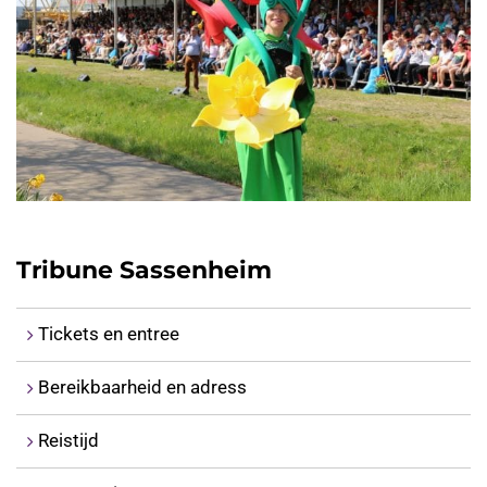
Tribune Sassenheim
Tickets en entree
Bereikbaarheid en adress
Reistijd