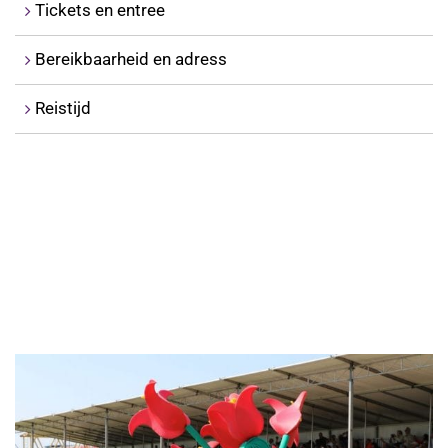
Tickets en entree
Bereikbaarheid en adress
Reistijd