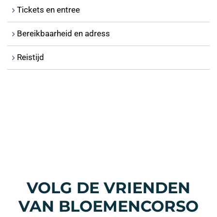
Tickets en entree
Bereikbaarheid en adress
Reistijd
VOLG DE VRIENDEN
VAN BLOEMENCORSO