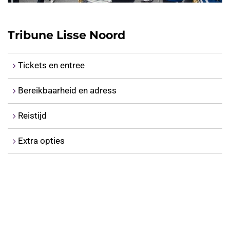
Tribune Lisse Noord
Tickets en entree
Bereikbaarheid en adress
Reistijd
Extra opties