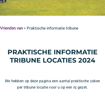
Vrienden van
>
Praktische informatie tribune
PRAKTISCHE INFORMATIE
TRIBUNE LOCATIES 2024
We hebben op deze pagina een aantal praktische zaken
per tribune locatie voor u op een rij gezet.