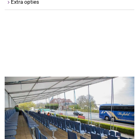
Extra opties