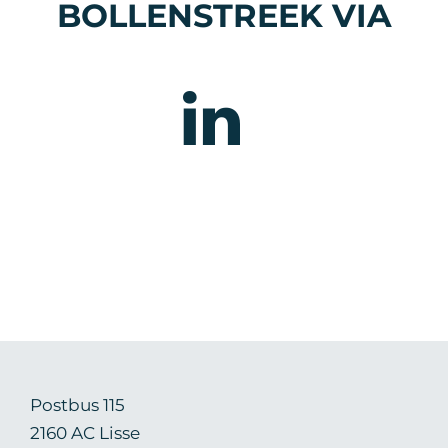
BOLLENSTREEK VIA
Postbus 115
2160 AC Lisse