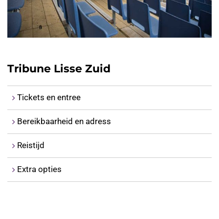
Tribune Lisse Zuid
Tickets en entree
Bereikbaarheid en adress
Reistijd
Extra opties