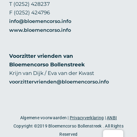
T (0252) 428237
F (0252) 424796
info@bloemencorso.info
www.bloemencorso.info
Voorzitter vrienden van
Bloemencorso Bollenstreek
Krijn van Dijk / Eva van der Kwast
voorzittervrienden@bloemencorso.info
Algemene voorwaarden |
Privacyverklaring
|
ANBI
Copyright ©2019 Bloemencorso Bollenstreek . All Rights
Reserved