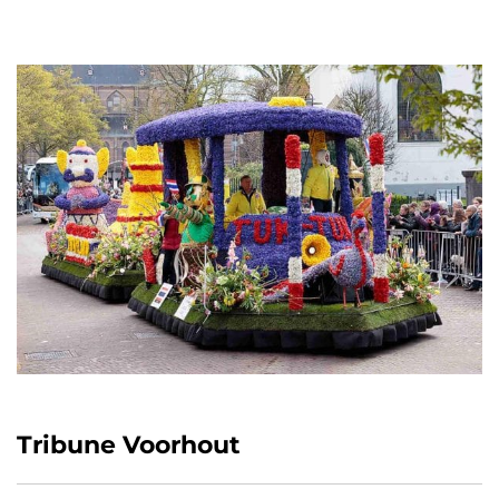
Tribune Voorhout