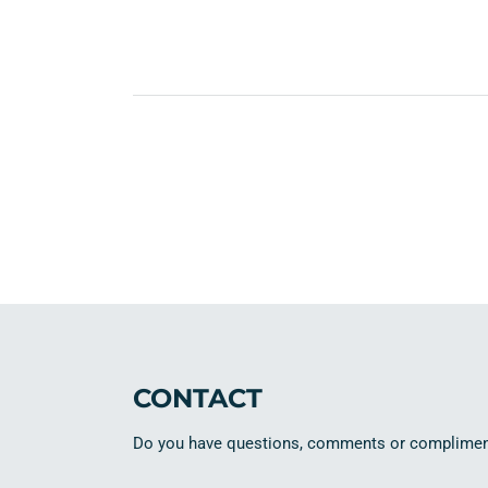
CONTACT
Do you have questions, comments or compliments