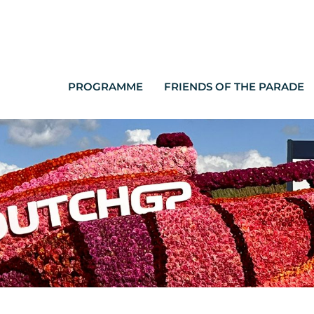
PROGRAMME
FRIENDS OF THE PARADE