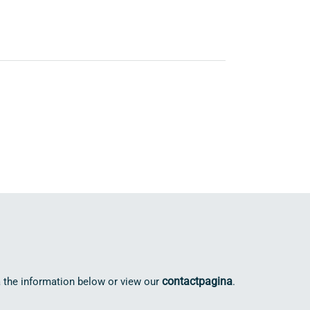
contactpagina
 the information below or view our
.