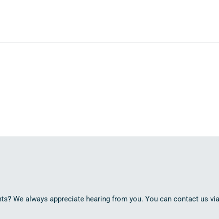
? We always appreciate hearing from you. You can contact us via