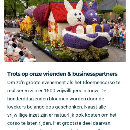
Trots op onze vrienden & businesspartners
Om zo’n groots evenement als het Bloemencorso te
realiseren zijn er 1500 vrijwilligers in touw. De
honderdduizenden bloemen worden door de
kwekers belangeloos geschonken. Naast alle
vrijwillige inzet zijn er natuurlijk ook kosten om het
corso te laten rijden. Het grootste deel daarvan