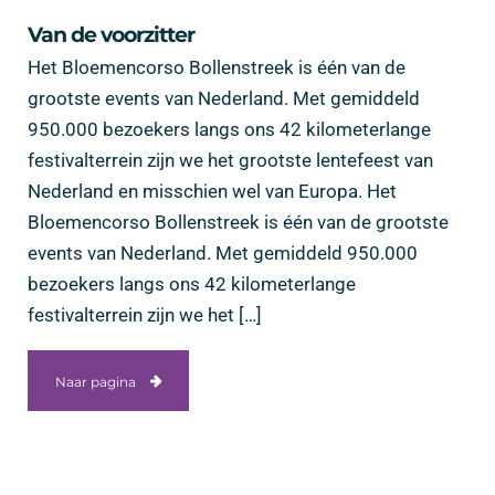
Van de voorzitter
Het Bloemencorso Bollenstreek is één van de
grootste events van Nederland. Met gemiddeld
950.000 bezoekers langs ons 42 kilometerlange
festivalterrein zijn we het grootste lentefeest van
Nederland en misschien wel van Europa. Het
Bloemencorso Bollenstreek is één van de grootste
events van Nederland. Met gemiddeld 950.000
bezoekers langs ons 42 kilometerlange
festivalterrein zijn we het […]
Naar pagina