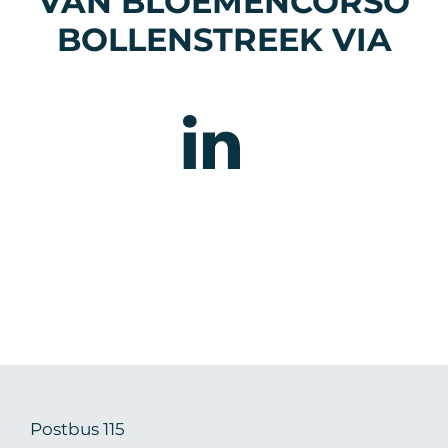
VAN BLOEMENCORSO
BOLLENSTREEK VIA
Postbus 115