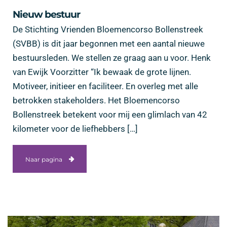
Nieuw bestuur
De Stichting Vrienden Bloemencorso Bollenstreek
(SVBB) is dit jaar begonnen met een aantal nieuwe
bestuursleden. We stellen ze graag aan u voor. Henk
van Ewijk Voorzitter “Ik bewaak de grote lijnen.
Motiveer, initieer en faciliteer. En overleg met alle
betrokken stakeholders. Het Bloemencorso
Bollenstreek betekent voor mij een glimlach van 42
kilometer voor de liefhebbers […]
Naar pagina