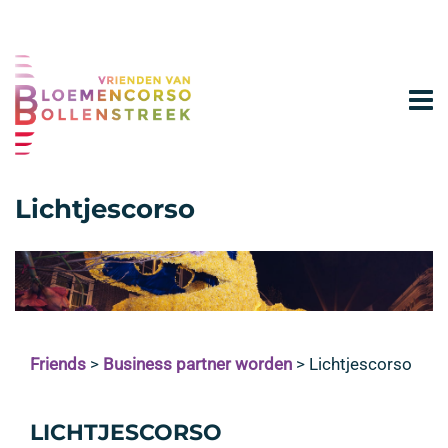
Lichtjescorso
Friends
>
Business partner worden
>
Lichtjescorso
LICHTJESCORSO