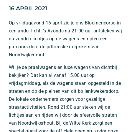
16 APRIL 2021
Op vrijdagavond 16 april zie je ons Bloemencorso in
een ander licht. 's Avonds na 21.00 uur ontsteken wij
duizenden lichtjes op de wagens en rijden een
parcours door de pittoreske dorpskern van
Noordwijkerhout.
Wil je de praalwagens en luxe wagens van dichtbij
bekijken? Dat kan al vanaf 15.00 uur op
vrijdagmiddag, als de wagens staan opgesteld in de
straten en op de pleinen van dit bollenkwekersdorp.
De lokale ondernemers zorgen voor gezellige
straatactiviteiten. Rond 21:00 uur steken wij de
lichtjes aan en rijden wij door de sfeervolle straten
van Noordwijkerhout. Bij de Witte Kerk zorgt een
special guest voor de officiële opening, zodra onze