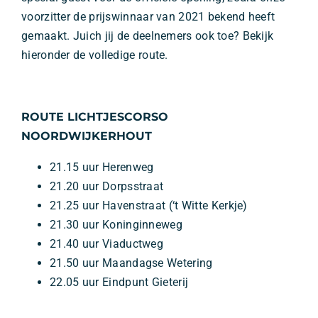
voorzitter de prijswinnaar van 2021 bekend heeft
gemaakt. Juich jij de deelnemers ook toe? Bekijk
hieronder de volledige route.
ROUTE LICHTJESCORSO
NOORDWIJKERHOUT
21.15 uur Herenweg
21.20 uur Dorpsstraat
21.25 uur Havenstraat (‘t Witte Kerkje)
21.30 uur Koninginneweg
21.40 uur Viaductweg
21.50 uur Maandagse Wetering
22.05 uur Eindpunt Gieterij