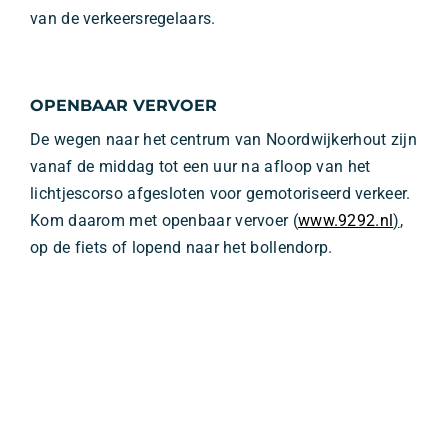
van de verkeersregelaars.
OPENBAAR VERVOER
De wegen naar het centrum van Noordwijkerhout zijn
vanaf de middag tot een uur na afloop van het
lichtjescorso afgesloten voor gemotoriseerd verkeer.
Kom daarom met openbaar vervoer (
www.9292.nl
)
,
op de fiets of lopend naar het bollendorp.