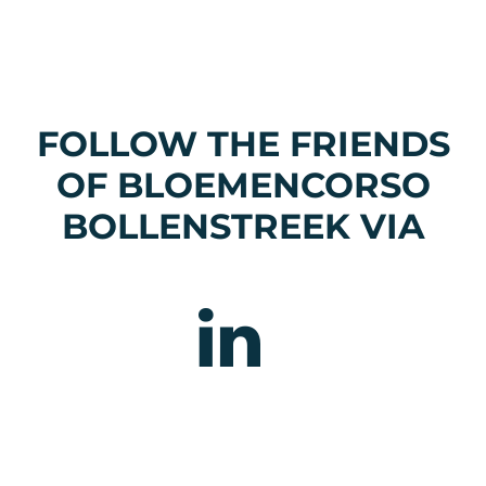
FOLLOW THE FRIENDS
OF BLOEMENCORSO
BOLLENSTREEK VIA