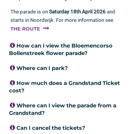
The parade is on
Saturday 18th April 2026
and
starts in Noordwijk. For more information see
THE ROUTE
How can I view the Bloemencorso
Bollenstreek flower parade?
Where can I park?
How much does a Grandstand Ticket
cost?
Where can I view the parade from a
Grandstand?
Can I cancel the tickets?