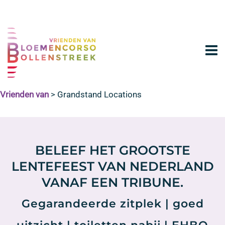
Vrienden van
>
Grandstand Locations
BELEEF HET GROOTSTE
LENTEFEEST VAN NEDERLAND
VANAF EEN TRIBUNE.
Gegarandeerde zitplek | goed