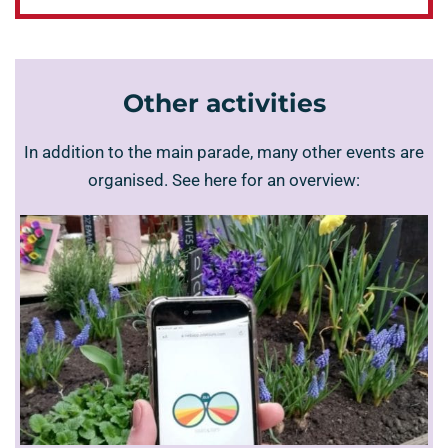
Other activities
In addition to the main parade, many other events are
organised. See here for an overview: