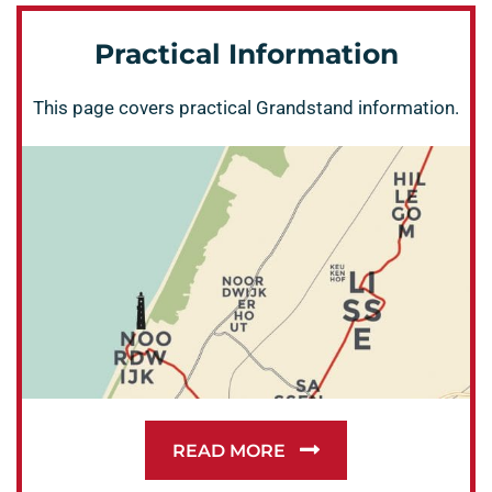
Practical Information
This page covers practical Grandstand information.
READ MORE