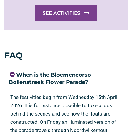
SEE ACTIVITIES
FAQ
When is the Bloemencorso
Bollenstreek Flower Parade?
The festivities begin from Wednesday 15th April
2026. It is for instance possible to take a look
behind the scenes and see how the floats are
constructed. On Friday an illuminated version of
the parade travels through Noordwijkerhout.