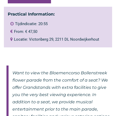
Practical Information:
Tijdindicatie: 20:55
From:
€
47,50
Locatie: Victoriberg 29, 2211 DL Noordwijkerhout
Want to view the Bloemencorso Bollenstreek
flower parade from the comfort of a seat? We
offer Grandstands with extra facilities to give
you the very best viewing experience. In
addition to a seat, we provide musical
entertainment prior to the main parade,