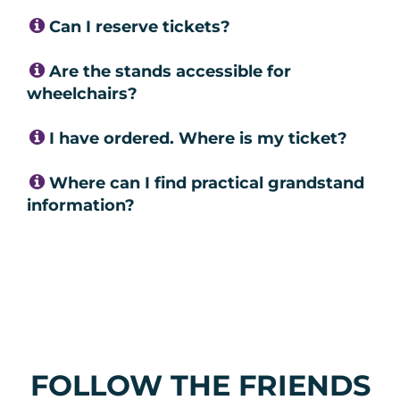
Can I reserve tickets?
Are the stands accessible for
wheelchairs?
I have ordered. Where is my ticket?
Where can I find practical grandstand
information?
FOLLOW THE FRIENDS