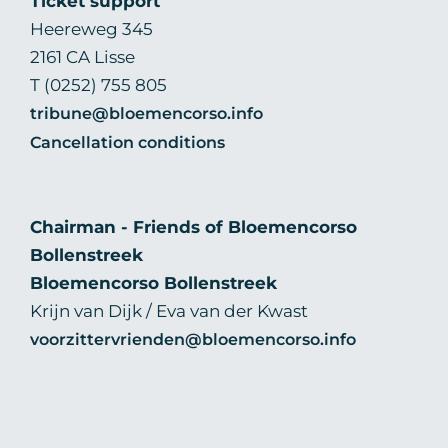
Ticket support
Heereweg 345
2161 CA Lisse
T (0252) 755 805
tribune@bloemencorso.info
Cancellation conditions
Chairman - Friends of Bloemencorso
Bollenstreek
Bloemencorso Bollenstreek
Krijn van Dijk / Eva van der Kwast
voorzittervrienden@bloemencorso.info