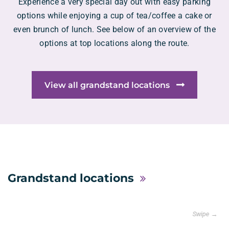
Experience a very special day out with easy parking
options while enjoying a cup of tea/coffee a cake or
even brunch of lunch. See below of an overview of the
options at top locations along the route.
View all grandstand locations
Grandstand locations
Swipe →