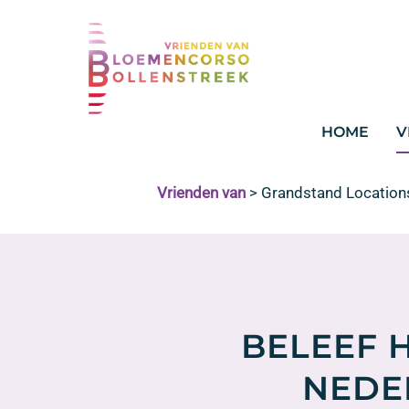
HOME
V
Vrienden van
>
Grandstand Location
BELEEF 
NEDE