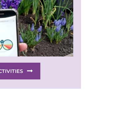
CTIVITIES