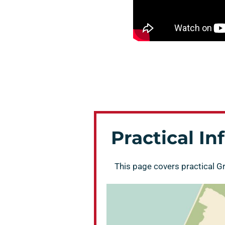
Practical I
This page covers practical G