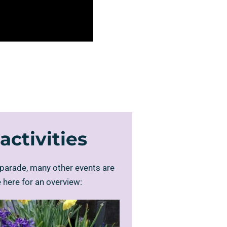
activities
 parade, many other events are
 here for an overview: