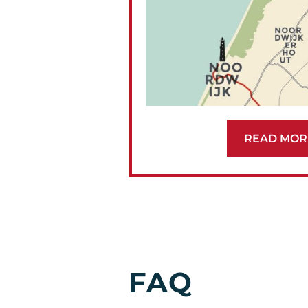
READ MOR
FAQ