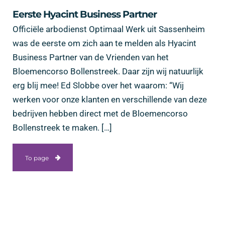
Eerste Hyacint Business Partner
Officiële arbodienst Optimaal Werk uit Sassenheim
was de eerste om zich aan te melden als Hyacint
Business Partner van de Vrienden van het
Bloemencorso Bollenstreek. Daar zijn wij natuurlijk
erg blij mee! Ed Slobbe over het waarom: “Wij
werken voor onze klanten en verschillende van deze
bedrijven hebben direct met de Bloemencorso
Bollenstreek te maken. […]
To page