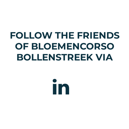
FOLLOW THE FRIENDS
OF BLOEMENCORSO
BOLLENSTREEK VIA