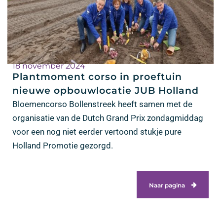
18 november 2024
Plantmoment corso in proeftuin
nieuwe opbouwlocatie JUB Holland
Bloemencorso Bollenstreek heeft samen met de
organisatie van de Dutch Grand Prix zondagmiddag
voor een nog niet eerder vertoond stukje pure
Holland Promotie gezorgd.
Naar pagina