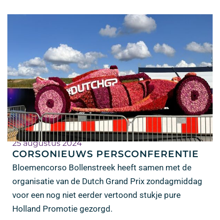
25 augustus 2024
CORSONIEUWS PERSCONFERENTIE
Bloemencorso Bollenstreek heeft samen met de
organisatie van de Dutch Grand Prix zondagmiddag
voor een nog niet eerder vertoond stukje pure
Holland Promotie gezorgd.