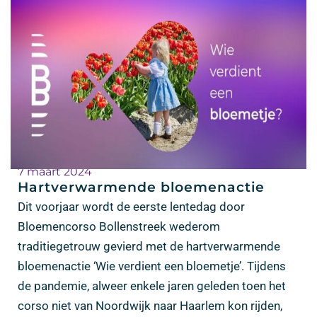
7 maart 2024
Hartverwarmende bloemenactie
Dit voorjaar wordt de eerste lentedag door
Bloemencorso Bollenstreek wederom
traditiegetrouw gevierd met de hartverwarmende
bloemenactie ‘Wie verdient een bloemetje’. Tijdens
de pandemie, alweer enkele jaren geleden toen het
corso niet van Noordwijk naar Haarlem kon rijden,