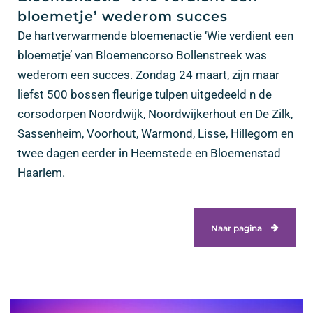
bloemetje’ wederom succes
De hartverwarmende bloemenactie ‘Wie verdient een
bloemetje’ van Bloemencorso Bollenstreek was
wederom een succes. Zondag 24 maart, zijn maar
liefst 500 bossen fleurige tulpen uitgedeeld n de
corsodorpen Noordwijk, Noordwijkerhout en De Zilk,
Sassenheim, Voorhout, Warmond, Lisse, Hillegom en
twee dagen eerder in Heemstede en Bloemenstad
Haarlem.
Naar pagina