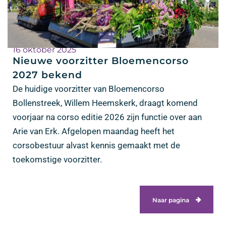
16 oktober 2025
Nieuwe voorzitter Bloemencorso
2027 bekend
De huidige voorzitter van Bloemencorso
Bollenstreek, Willem Heemskerk, draagt komend
voorjaar na corso editie 2026 zijn functie over aan
Arie van Erk. Afgelopen maandag heeft het
corsobestuur alvast kennis gemaakt met de
toekomstige voorzitter.
Naar pagina