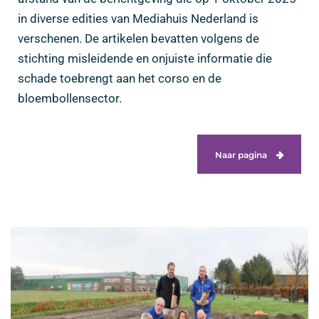
in diverse edities van Mediahuis Nederland is
verschenen. De artikelen bevatten volgens de
stichting misleidende en onjuiste informatie die
schade toebrengt aan het corso en de
bloembollensector.
Naar pagina