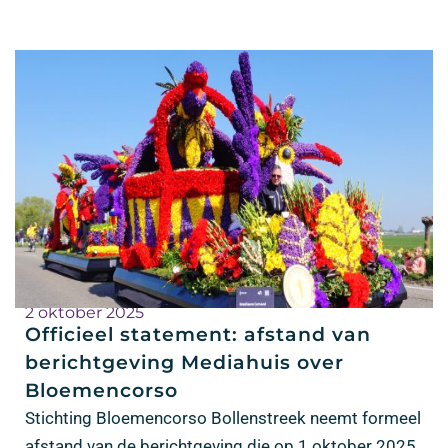
2 oktober 2025
Officieel statement: afstand van
berichtgeving Mediahuis over
Bloemencorso
Stichting Bloemencorso Bollenstreek neemt formeel
afstand van de berichtgeving die op 1 oktober 2025