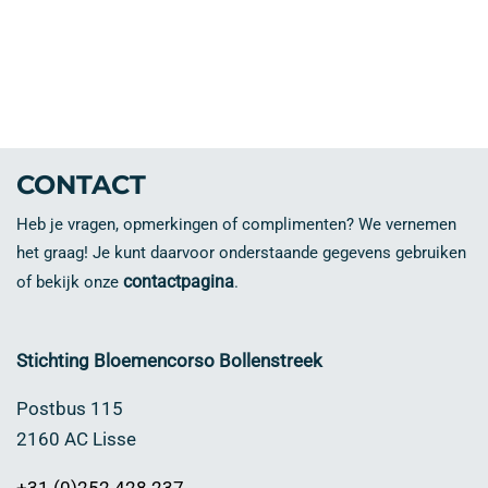
CONTACT
Heb je vragen, opmerkingen of complimenten? We vernemen
het graag! Je kunt daarvoor onderstaande gegevens gebruiken
contactpagina
of bekijk onze
.
Stichting Bloemencorso Bollenstreek
Postbus 115
2160 AC Lisse