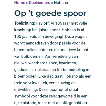
Home
»
Deelnemers
»
Hobaho
Op ’t goede spoor
Toelichting:
Pay-off: Al 105 jaar met volle
kracht op het juiste spoor. Hobaho is al
105 jaar volop in beweging! Deze wagen
wordt aangedreven door passie voor de
bloembollensector en de positieve kracht
van bolbloemen. Van veredeling van
nieuwe, weerbare tulpen, hyacinten,
gladiolen en lelierassen tot bemiddeling in
bloembollen. Elke dag gaat Hobaho als een
trein voor kwaliteit, vernieuwing en
ontwikkeling. Deze locomotief staat
symbool voor deze reis: geworteld in een
rijke historie, maar met de blik gericht op