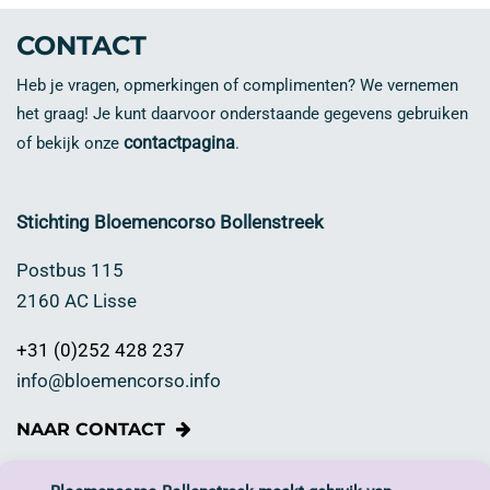
CONTACT
Heb je vragen, opmerkingen of complimenten? We vernemen
het graag! Je kunt daarvoor onderstaande gegevens gebruiken
contactpagina
of bekijk onze
.
Stichting Bloemencorso Bollenstreek
Postbus 115
2160 AC Lisse
+31 (0)252 428 237
info@bloemencorso.info
NAAR CONTACT
Wil je bijdragen?