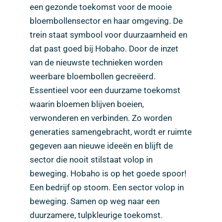
een gezonde toekomst voor de mooie
bloembollensector en haar omgeving. De
trein staat symbool voor duurzaamheid en
dat past goed bij Hobaho. Door de inzet
van de nieuwste technieken worden
weerbare bloembollen gecreëerd.
Essentieel voor een duurzame toekomst
waarin bloemen blijven boeien,
verwonderen en verbinden. Zo worden
generaties samengebracht, wordt er ruimte
gegeven aan nieuwe ideeën en blijft de
sector die nooit stilstaat volop in
beweging. Hobaho is op het goede spoor!
Een bedrijf op stoom. Een sector volop in
beweging. Samen op weg naar een
duurzamere, tulpkleurige toekomst.