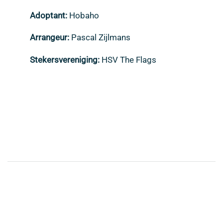
Adoptant:
Hobaho
Arrangeur:
Pascal Zijlmans
Stekersvereniging:
HSV The Flags