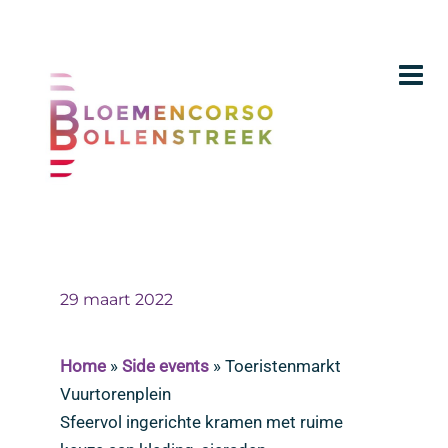
29 maart 2022
Home
»
Side events
»
Toeristenmarkt
Vuurtorenplein
Sfeervol ingerichte kramen met ruime