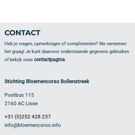
CONTACT
Heb je vragen, opmerkingen of complimenten? We vernemen
het graag! Je kunt daarvoor onderstaande gegevens gebruiken
contactpagina
of bekijk onze
.
Stichting Bloemencorso Bollenstreek
Postbus 115
2160 AC Lisse
+31 (0)252 428 237
info@bloemencorso.info