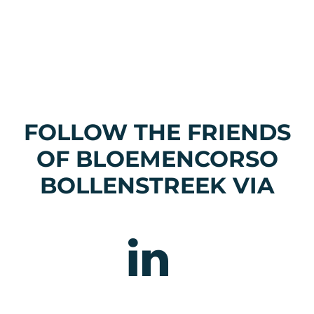
FOLLOW THE FRIENDS
OF BLOEMENCORSO
BOLLENSTREEK VIA