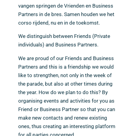
vangen springen de Vrienden en Business
Partners in de bres. Samen houden we het
corso rijdend, nu en in de toekomst.
We distinguish between Friends (Private
individuals) and Business Partners.
We are proud of our Friends and Business
Partners and this is a friendship we would
like to strengthen, not only in the week of
the parade, but also at other times during
the year. How do we plan to do this? By
organising events and activities for you as
Friend or Business Partner so that you can
make new contacts and renew existing
ones, thus creating an interesting platform
for all parties concerned.