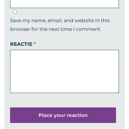
Save my name, email, and website in this
browser for the next time I comment.
REACTIE
*