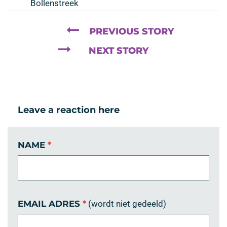
Bollenstreek
PREVIOUS STORY
NEXT STORY
Leave a reaction here
NAME
*
EMAIL ADRES
*
(wordt niet gedeeld)