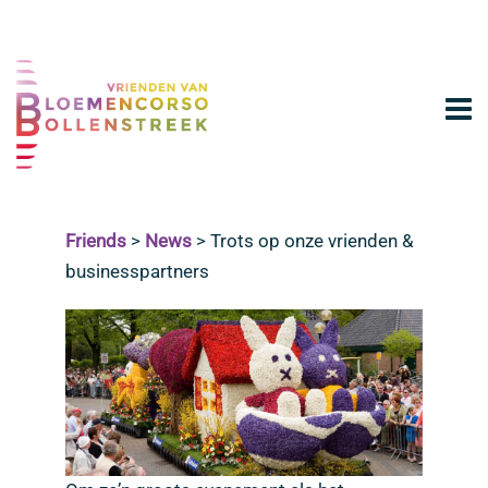
Friends
>
News
>
Trots op onze vrienden &
businesspartners