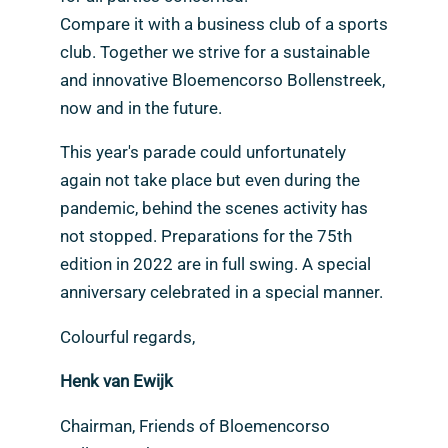
Compare it with a business club of a sports
club. Together we strive for a sustainable
and innovative Bloemencorso Bollenstreek,
now and in the future.
This year's parade could unfortunately
again not take place but even during the
pandemic, behind the scenes activity has
not stopped. Preparations for the 75th
edition in 2022 are in full swing. A special
anniversary celebrated in a special manner.
Colourful regards,
Henk van Ewijk
Chairman, Friends of Bloemencorso